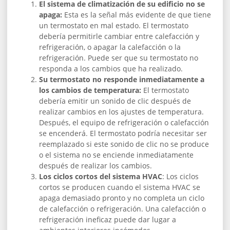
El sistema de climatización de su edificio no se
apaga:
Esta es la señal más evidente de que tiene
un termostato en mal estado. El termostato
debería permitirle cambiar entre calefacción y
refrigeración, o apagar la calefacción o la
refrigeración. Puede ser que su termostato no
responda a los cambios que ha realizado.
Su termostato no responde inmediatamente a
los cambios de temperatura:
El termostato
debería emitir un sonido de clic después de
realizar cambios en los ajustes de temperatura.
Después, el equipo de refrigeración o calefacción
se encenderá. El termostato podría necesitar ser
reemplazado si este sonido de clic no se produce
o el sistema no se enciende inmediatamente
después de realizar los cambios.
Los ciclos cortos del sistema HVAC
: Los ciclos
cortos se producen cuando el sistema HVAC se
apaga demasiado pronto y no completa un ciclo
de calefacción o refrigeración. Una calefacción o
refrigeración ineficaz puede dar lugar a