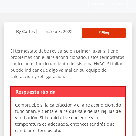
HOME
BLOG
By
Carlos
marzo 8, 2022
#
Blog
El termostato debe revisarse en primer lugar si tiene
problemas con el aire acondicionado. Estos termostatos
controlan el funcionamiento del sistema HVAC. Si fallan,
puede indicar que algo va mal en su equipo de
calefacción y refrigeración.
Respuesta rápida
Compruebe si la calefacción y el aire acondicionado
funcionan, y sienta el aire que sale de las rejillas de
ventilación. Si la unidad se enciende y la
temperatura es adecuada, entonces tendrás que
cambiar el termostato.