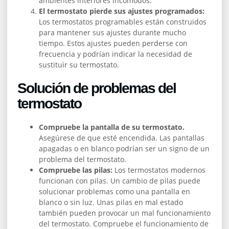
ambientes interiores incómodos.
El termostato pierde sus ajustes programados:
Los termostatos programables están construidos
para mantener sus ajustes durante mucho
tiempo. Estos ajustes pueden perderse con
frecuencia y podrían indicar la necesidad de
sustituir su termostato.
Solución de problemas del
termostato
Compruebe la pantalla de su termostato.
Asegúrese de que esté encendida. Las pantallas
apagadas o en blanco podrían ser un signo de un
problema del termostato.
Compruebe las pilas:
Los termostatos modernos
funcionan con pilas. Un cambio de pilas puede
solucionar problemas como una pantalla en
blanco o sin luz. Unas pilas en mal estado
también pueden provocar un mal funcionamiento
del termostato. Compruebe el funcionamiento de