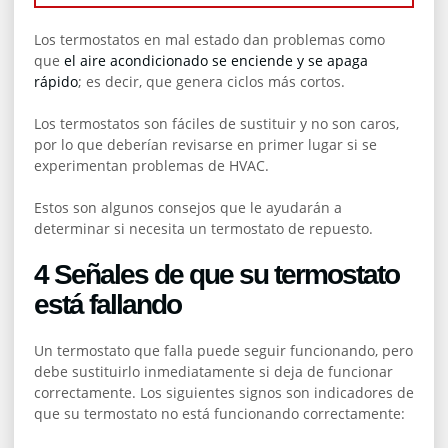
Los termostatos en mal estado dan problemas como
que
el aire acondicionado se enciende y se apaga
rápido
; es decir, que genera ciclos más cortos.
Los termostatos son fáciles de sustituir y no son caros,
por lo que deberían revisarse en primer lugar si se
experimentan problemas de HVAC.
Estos son algunos consejos que le ayudarán a
determinar si necesita un termostato de repuesto.
4 Señales de que su termostato
está fallando
Un termostato que falla puede seguir funcionando, pero
debe sustituirlo inmediatamente si deja de funcionar
correctamente. Los siguientes signos son indicadores de
que su termostato no está funcionando correctamente: