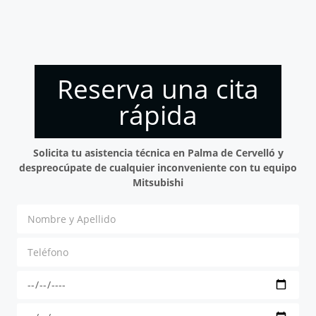
Reserva una cita
rápida
Solicita tu asistencia técnica en Palma de Cervelló y
despreocúpate de cualquier inconveniente con tu equipo
Mitsubishi