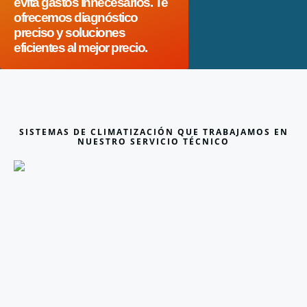
evita gastos innecesarios. Te
ofrecemos diagnóstico
preciso y soluciones
eficientes al mejor precio.
SISTEMAS DE CLIMATIZACIÓN QUE TRABAJAMOS EN
NUESTRO SERVICIO TÉCNICO