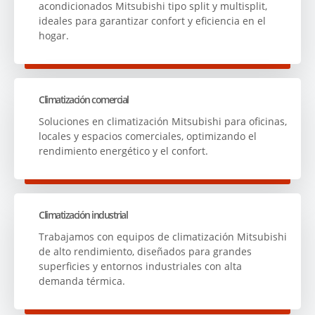
acondicionados Mitsubishi tipo split y multisplit,
ideales para garantizar confort y eficiencia en el
hogar.
Climatización comercial
Soluciones en climatización Mitsubishi para oficinas,
locales y espacios comerciales, optimizando el
rendimiento energético y el confort.
Climatización industrial
Trabajamos con equipos de climatización Mitsubishi
de alto rendimiento, diseñados para grandes
superficies y entornos industriales con alta
demanda térmica.