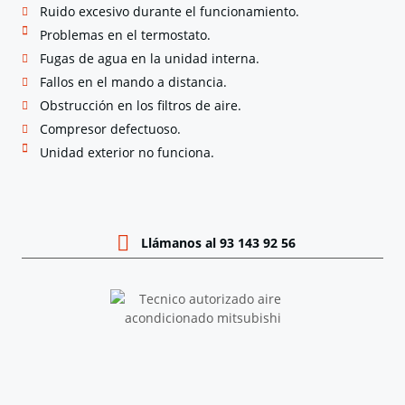
Ruido excesivo durante el funcionamiento.
Problemas en el termostato.
Fugas de agua en la unidad interna.
Fallos en el mando a distancia.
Obstrucción en los filtros de aire.
Compresor defectuoso.
Unidad exterior no funciona.
Llámanos al 93 143 92 56