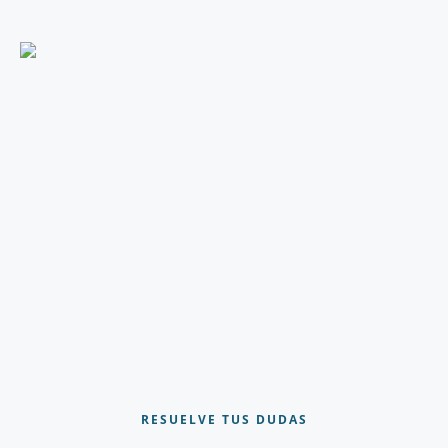
RESUELVE TUS DUDAS