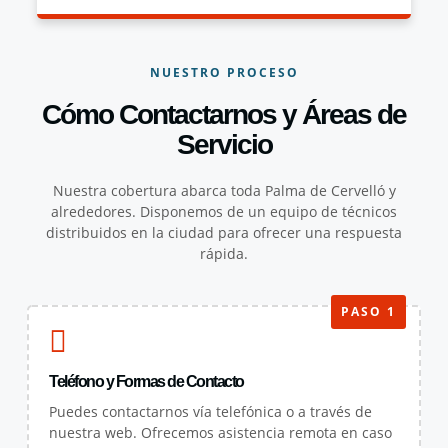
NUESTRO PROCESO
Cómo Contactarnos y Áreas de
Servicio
Nuestra cobertura abarca toda Palma de Cervelló y
alrededores. Disponemos de un equipo de técnicos
distribuidos en la ciudad para ofrecer una respuesta
rápida.
PASO 1
Teléfono y Formas de Contacto
Puedes contactarnos vía telefónica o a través de
nuestra web. Ofrecemos asistencia remota en caso