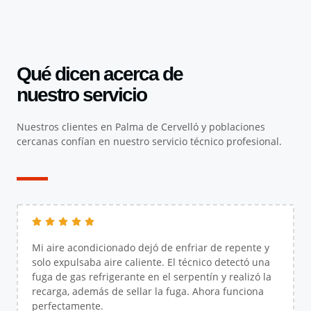
Qué dicen acerca de
nuestro servicio
Nuestros clientes en Palma de Cervelló y poblaciones
cercanas confían en nuestro servicio técnico profesional.
Mi aire acondicionado dejó de enfriar de repente y
solo expulsaba aire caliente. El técnico detectó una
fuga de gas refrigerante en el serpentín y realizó la
recarga, además de sellar la fuga. Ahora funciona
perfectamente.