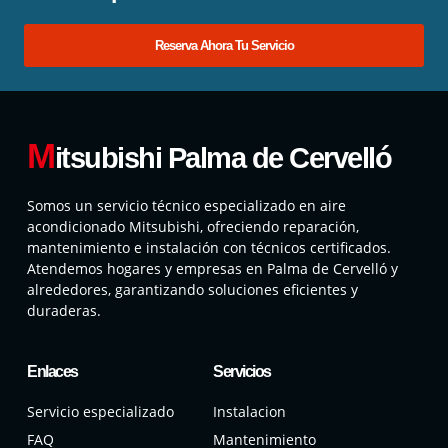
Reserva Ahora Tu Servicio
M
itsubishi Palma de Cervelló
Somos un servicio técnico especializado en aire
acondicionado Mitsubishi, ofreciendo reparación,
mantenimiento e instalación con técnicos certificados.
Atendemos hogares y empresas en Palma de Cervelló y
alrededores, garantizando soluciones eficientes y
duraderas.
Enlaces
Servicios
Servicio especializado
Instalacion
FAQ
Mantenimiento