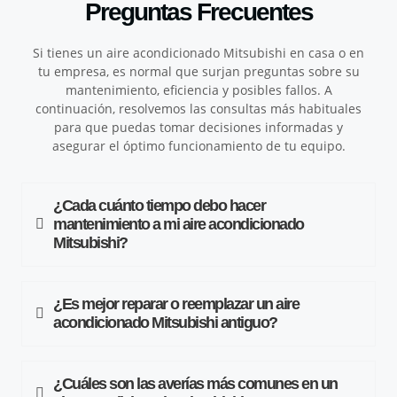
Preguntas Frecuentes
Si tienes un aire acondicionado Mitsubishi en casa o en
tu empresa, es normal que surjan preguntas sobre su
mantenimiento, eficiencia y posibles fallos. A
continuación, resolvemos las consultas más habituales
para que puedas tomar decisiones informadas y
asegurar el óptimo funcionamiento de tu equipo.
¿Cada cuánto tiempo debo hacer
mantenimiento a mi aire acondicionado
Mitsubishi?
¿Es mejor reparar o reemplazar un aire
acondicionado Mitsubishi antiguo?
¿Cuáles son las averías más comunes en un