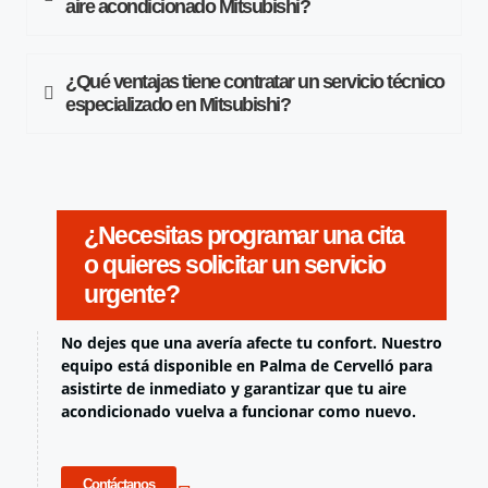
aire acondicionado Mitsubishi?
¿Qué ventajas tiene contratar un servicio técnico
especializado en Mitsubishi?
¿Necesitas programar una cita
o quieres solicitar un servicio
urgente?
No dejes que una avería afecte tu confort. Nuestro
equipo está disponible en Palma de Cervelló para
asistirte de inmediato y garantizar que tu aire
acondicionado vuelva a funcionar como nuevo.
Contáctanos