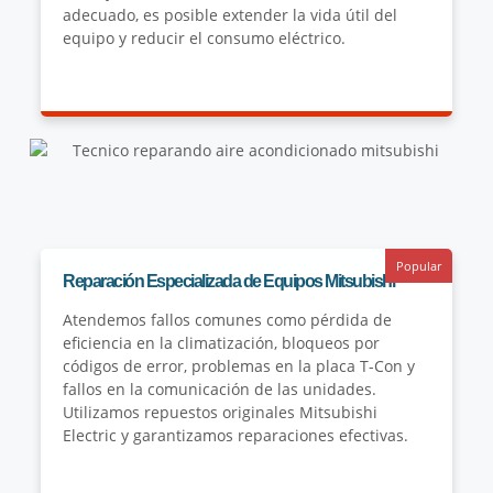
adecuado, es posible extender la vida útil del
equipo y reducir el consumo eléctrico.
Popular
Reparación Especializada de Equipos Mitsubishi
Atendemos fallos comunes como pérdida de
eficiencia en la climatización, bloqueos por
códigos de error, problemas en la placa T-Con y
fallos en la comunicación de las unidades.
Utilizamos repuestos originales Mitsubishi
Electric y garantizamos reparaciones efectivas.