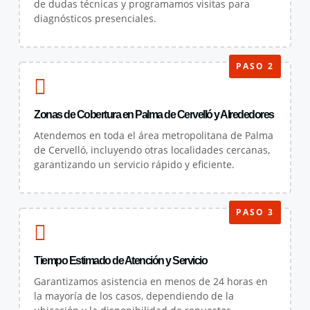
de dudas técnicas y programamos visitas para
diagnósticos presenciales.
PASO 2
Zonas de Cobertura en Palma de Cervelló y Alrededores
Atendemos en toda el área metropolitana de Palma
de Cervelló, incluyendo otras localidades cercanas,
garantizando un servicio rápido y eficiente.
PASO 3
Tiempo Estimado de Atención y Servicio
Garantizamos asistencia en menos de 24 horas en
la mayoría de los casos, dependiendo de la