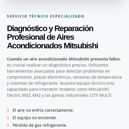
SERVICIO TÉCNICO ESPECIALIZADO
Diagnóstico y Reparación
Profesional de Aires
Acondicionados Mitsubishi
Cuando un aire acondicionado Mitsubishi presenta fallos,
es crucial realizar un diagnóstico preciso. Utilizamos
herramientas avanzadas para detectar problemas en
compresores, placas electrónicas, sensores de temperatura
y sistemas de refrigerante. Nuestro equipo técnico está
capacitado para intervenir modelos como Mitsubishi
Electric MSZ, MXZ y las gamas industriales CITY MULTI.
El aire no enfría correctamente.
El equipo no enciende.
Pérdida de gas refrigerante.