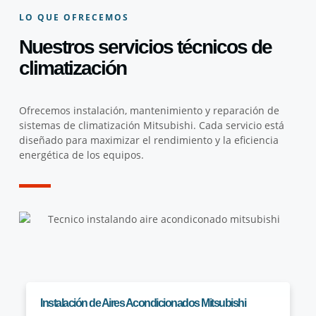
LO QUE OFRECEMOS
Nuestros servicios técnicos de
climatización
Ofrecemos instalación, mantenimiento y reparación de
sistemas de climatización Mitsubishi. Cada servicio está
diseñado para maximizar el rendimiento y la eficiencia
energética de los equipos.
Instalación de Aires Acondicionados Mitsubishi