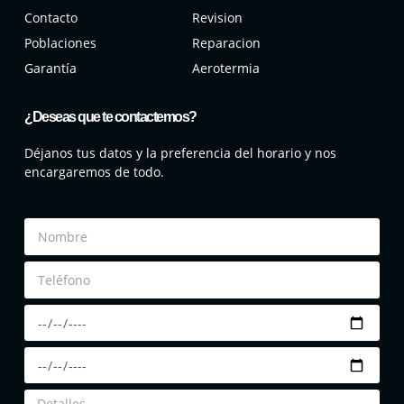
Contacto
Revision
Poblaciones
Reparacion
Garantía
Aerotermia
¿Deseas que te contactemos?
Déjanos tus datos y la preferencia del horario y nos
encargaremos de todo.