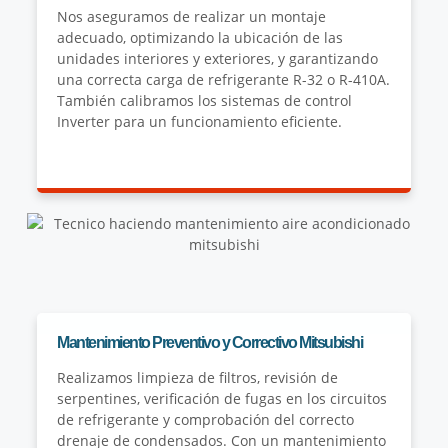
Nos aseguramos de realizar un montaje
adecuado, optimizando la ubicación de las
unidades interiores y exteriores, y garantizando
una correcta carga de refrigerante R-32 o R-410A.
También calibramos los sistemas de control
Inverter para un funcionamiento eficiente.
Mantenimiento Preventivo y Correctivo Mitsubishi
Realizamos limpieza de filtros, revisión de
serpentines, verificación de fugas en los circuitos
de refrigerante y comprobación del correcto
drenaje de condensados. Con un mantenimiento