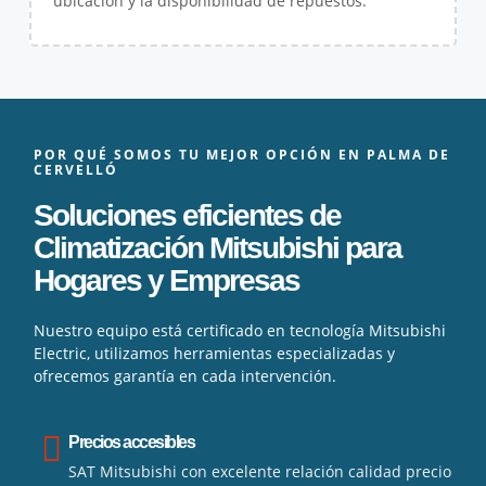
ubicación y la disponibilidad de repuestos.
POR QUÉ SOMOS TU MEJOR OPCIÓN EN PALMA DE
CERVELLÓ
Soluciones eficientes de
Climatización Mitsubishi para
Hogares y Empresas
Nuestro equipo está certificado en tecnología Mitsubishi
Electric, utilizamos herramientas especializadas y
ofrecemos garantía en cada intervención.
Precios accesibles
SAT Mitsubishi con excelente relación calidad precio