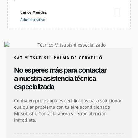
Carlos Méndez
Administrativo
SAT MITSUBISHI PALMA DE CERVELLÓ
No esperes más para contactar
a nuestra asistencia técnica
especializada
Confía en profesionales certificados para solucionar
cualquier problema con tu aire acondicionado
Mitsubishi. Contacta ahora y recibe atención
inmediata.