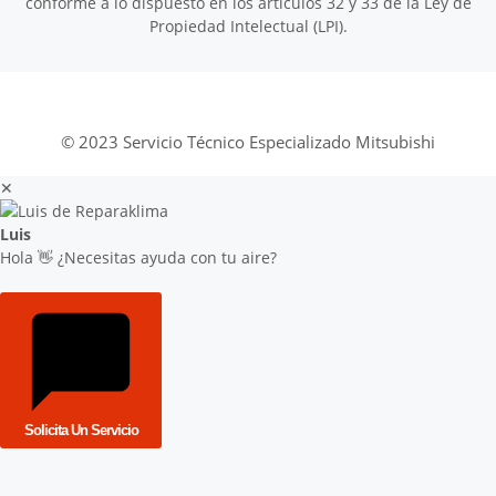
conforme a lo dispuesto en los artículos 32 y 33 de la Ley de
Propiedad Intelectual (LPI).
© 2023 Servicio Técnico Especializado Mitsubishi
✕
Luis
Hola 👋 ¿Necesitas ayuda con tu aire?
Solicita Un Servicio