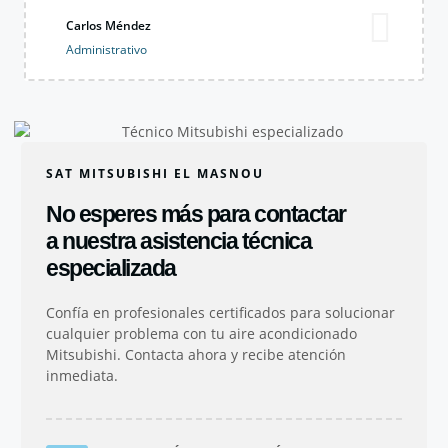
Carlos Méndez
Administrativo
SAT MITSUBISHI EL MASNOU
No esperes más para contactar
a nuestra asistencia técnica
especializada
Confía en profesionales certificados para solucionar
cualquier problema con tu aire acondicionado
Mitsubishi. Contacta ahora y recibe atención
inmediata.