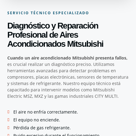
SERVICIO TÉCNICO ESPECIALIZADO
Diagnóstico y Reparación
Profesional de Aires
Acondicionados Mitsubishi
Cuando un aire acondicionado Mitsubishi presenta fallos,
es crucial realizar un diagnóstico preciso. Utilizamos
herramientas avanzadas para detectar problemas en
compresores, placas electrónicas, sensores de temperatura
y sistemas de refrigerante. Nuestro equipo técnico está
capacitado para intervenir modelos como Mitsubishi
Electric MSZ, MXZ y las gamas industriales CITY MULTI.
El aire no enfría correctamente.
El equipo no enciende.
Pérdida de gas refrigerante.
Ruido excesivo durante el funcionamiento.