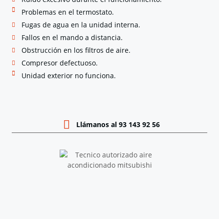
Problemas en el termostato.
Fugas de agua en la unidad interna.
Fallos en el mando a distancia.
Obstrucción en los filtros de aire.
Compresor defectuoso.
Unidad exterior no funciona.
Llámanos al 93 143 92 56