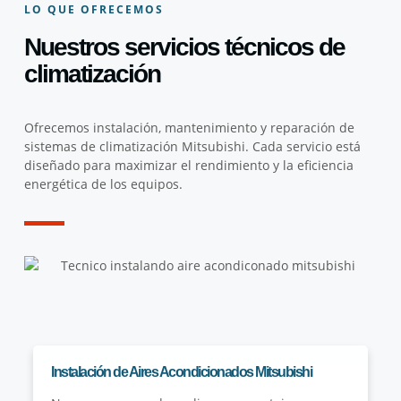
LO QUE OFRECEMOS
Nuestros servicios técnicos de
climatización
Ofrecemos instalación, mantenimiento y reparación de
sistemas de climatización Mitsubishi. Cada servicio está
diseñado para maximizar el rendimiento y la eficiencia
energética de los equipos.
Instalación de Aires Acondicionados Mitsubishi