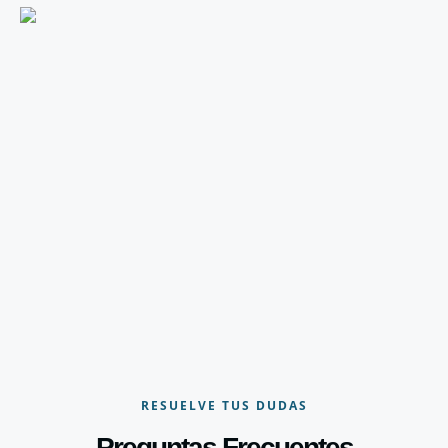
RESUELVE TUS DUDAS
Preguntas Frecuentes