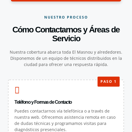
NUESTRO PROCESO
Cómo Contactarnos y Áreas de
Servicio
Nuestra cobertura abarca toda El Masnou y alrededores.
Disponemos de un equipo de técnicos distribuidos en la
ciudad para ofrecer una respuesta rápida.
PASO 1
Teléfono y Formas de Contacto
Puedes contactarnos vía telefónica o a través de
nuestra web. Ofrecemos asistencia remota en caso
de dudas técnicas y programamos visitas para
diagnósticos presenciales.