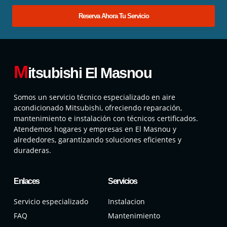
Reserva Ahora Tu Servicio
M
itsubishi El Masnou
Somos un servicio técnico especializado en aire
acondicionado Mitsubishi, ofreciendo reparación,
mantenimiento e instalación con técnicos certificados.
Atendemos hogares y empresas en El Masnou y
alrededores, garantizando soluciones eficientes y
duraderas.
Enlaces
Servicios
Servicio especializado
Instalacion
FAQ
Mantenimiento