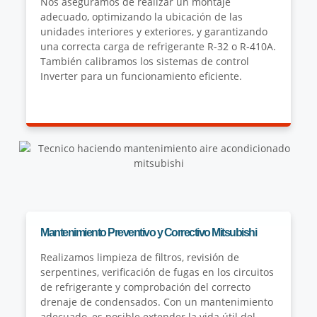
Nos aseguramos de realizar un montaje
adecuado, optimizando la ubicación de las
unidades interiores y exteriores, y garantizando
una correcta carga de refrigerante R-32 o R-410A.
También calibramos los sistemas de control
Inverter para un funcionamiento eficiente.
Mantenimiento Preventivo y Correctivo Mitsubishi
Realizamos limpieza de filtros, revisión de
serpentines, verificación de fugas en los circuitos
de refrigerante y comprobación del correcto
drenaje de condensados. Con un mantenimiento
adecuado, es posible extender la vida útil del