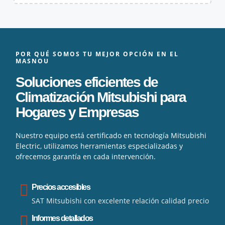
POR QUÉ SOMOS TU MEJOR OPCIÓN EN EL
MASNOU
Soluciones eficientes de
Climatización Mitsubishi para
Hogares y Empresas
Nuestro equipo está certificado en tecnología Mitsubishi
Electric, utilizamos herramientas especializadas y
ofrecemos garantía en cada intervención.
Precios accesibles
SAT Mitsubishi con excelente relación calidad precio
Informes detallados