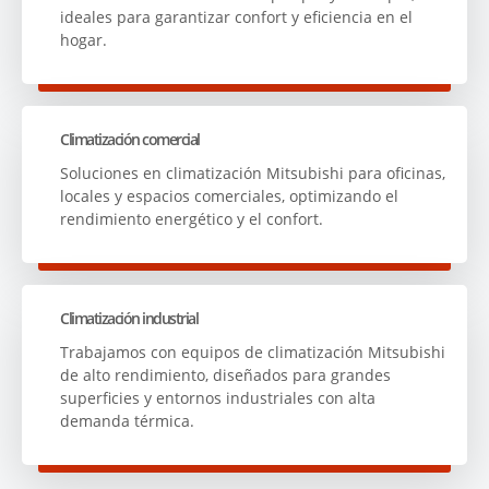
ideales para garantizar confort y eficiencia en el
hogar.
Climatización comercial
Soluciones en climatización Mitsubishi para oficinas,
locales y espacios comerciales, optimizando el
rendimiento energético y el confort.
Climatización industrial
Trabajamos con equipos de climatización Mitsubishi
de alto rendimiento, diseñados para grandes
superficies y entornos industriales con alta
demanda térmica.