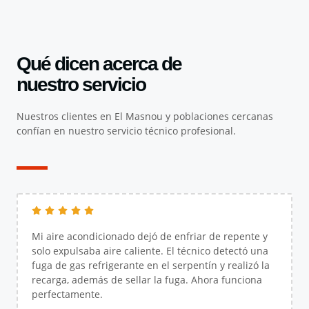
Qué dicen acerca de
nuestro servicio
Nuestros clientes en El Masnou y poblaciones cercanas
confían en nuestro servicio técnico profesional.
Mi aire acondicionado dejó de enfriar de repente y
solo expulsaba aire caliente. El técnico detectó una
fuga de gas refrigerante en el serpentín y realizó la
recarga, además de sellar la fuga. Ahora funciona
perfectamente.