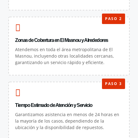
PASO 2
Zonas de Cobertura en El Masnou y Alrededores
Atendemos en toda el área metropolitana de El
Masnou, incluyendo otras localidades cercanas,
garantizando un servicio rápido y eficiente.
PASO 3
Tiempo Estimado de Atención y Servicio
Garantizamos asistencia en menos de 24 horas en
la mayoría de los casos, dependiendo de la
ubicación y la disponibilidad de repuestos.