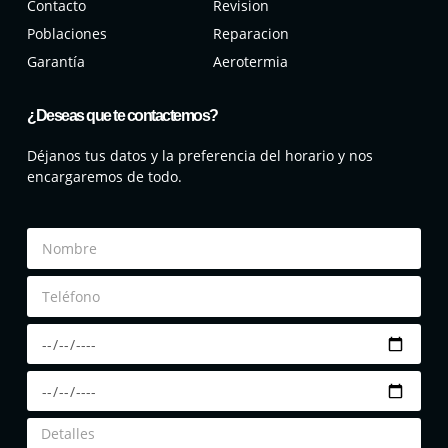
Contacto
Revision
Poblaciones
Reparacion
Garantía
Aerotermia
¿Deseas que te contactemos?
Déjanos tus datos y la preferencia del horario y nos
encargaremos de todo.