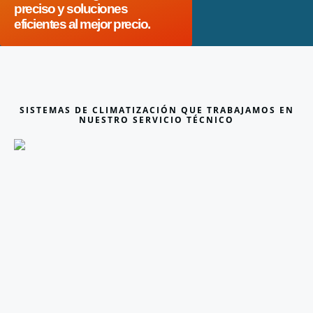
preciso y soluciones
eficientes al mejor precio.
SISTEMAS DE CLIMATIZACIÓN QUE TRABAJAMOS EN
NUESTRO SERVICIO TÉCNICO