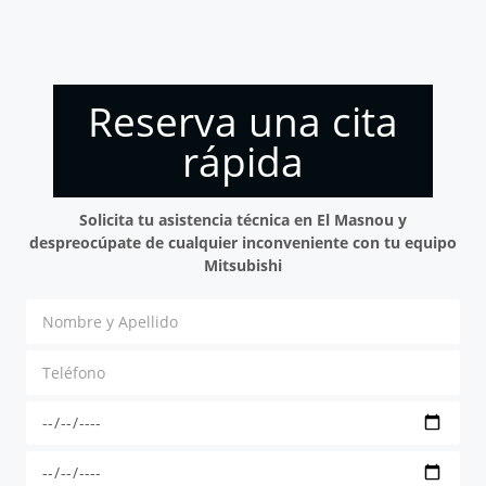
Reserva una cita
rápida
Solicita tu asistencia técnica en El Masnou y
despreocúpate de cualquier inconveniente con tu equipo
Mitsubishi