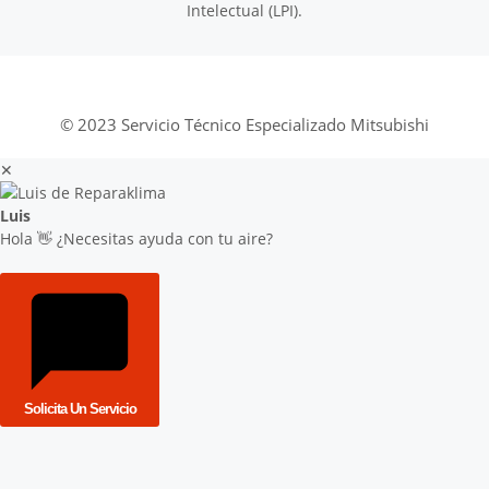
Intelectual (LPI).
© 2023 Servicio Técnico Especializado Mitsubishi
✕
Luis
Hola 👋 ¿Necesitas ayuda con tu aire?
Solicita Un Servicio