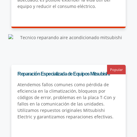
equipo y reducir el consumo eléctrico.
Popular
Reparación Especializada de Equipos Mitsubishi
Atendemos fallos comunes como pérdida de
eficiencia en la climatización, bloqueos por
códigos de error, problemas en la placa T-Con y
fallos en la comunicación de las unidades.
Utilizamos repuestos originales Mitsubishi
Electric y garantizamos reparaciones efectivas.