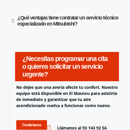
¿Qué ventajas tiene contratar un servicio técnico
especializado en Mitsubishi?
¿Necesitas programar una cita
o quieres solicitar un servicio
urgente?
No dejes que una avería afecte tu confort. Nuestro
equipo está disponible en El Masnou para asistirte
de inmediato y garantizar que tu aire
acondicionado vuelva a funcionar como nuevo.
Contáctanos
Llámanos al 93 143 92 56