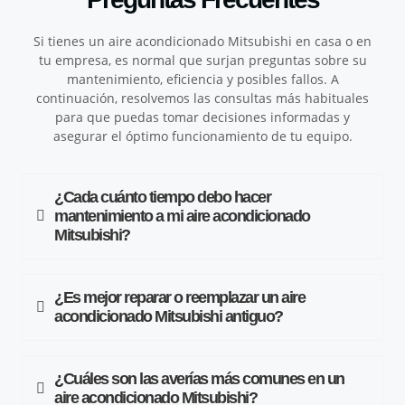
Si tienes un aire acondicionado Mitsubishi en casa o en
tu empresa, es normal que surjan preguntas sobre su
mantenimiento, eficiencia y posibles fallos. A
continuación, resolvemos las consultas más habituales
para que puedas tomar decisiones informadas y
asegurar el óptimo funcionamiento de tu equipo.
¿Cada cuánto tiempo debo hacer
mantenimiento a mi aire acondicionado
Mitsubishi?
¿Es mejor reparar o reemplazar un aire
acondicionado Mitsubishi antiguo?
¿Cuáles son las averías más comunes en un
aire acondicionado Mitsubishi?