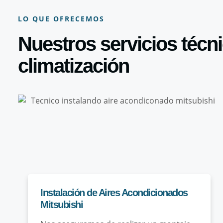
LO QUE OFRECEMOS
Nuestros servicios técn
climatización
Instalación de Aires Acondicionados
Mitsubishi