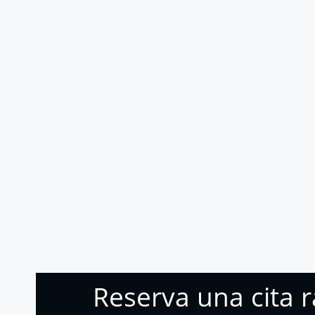
Reserva una cita 