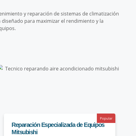
nimiento y reparación de sistemas de climatización
á diseñado para maximizar el rendimiento y la
equipos.
Popular
Reparación Especializada de Equipos
Mitsubishi