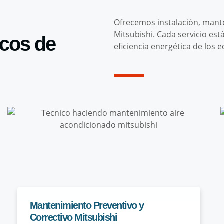
Ofrecemos instalación, mante
Mitsubishi. Cada servicio est
icos de
eficiencia energética de los 
Mantenimiento Preventivo y
Correctivo Mitsubishi