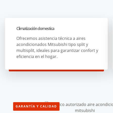
Climatización domestica
Ofrecemos asistencia técnica a aires
acondicionados Mitsubishi tipo split y
multisplit, ideales para garantizar confort y
eficiencia en el hogar.
GARANTÍA Y CALIDAD