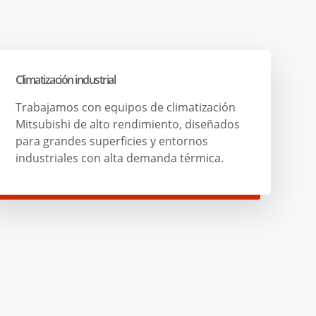
Climatización industrial
Trabajamos con equipos de climatización
Mitsubishi de alto rendimiento, diseñados
para grandes superficies y entornos
industriales con alta demanda térmica.