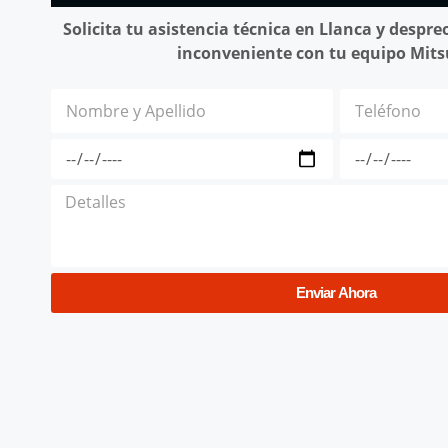
Solicita tu asistencia técnica en Llanca y despr
inconveniente con tu equipo Mits
Enviar Ahora