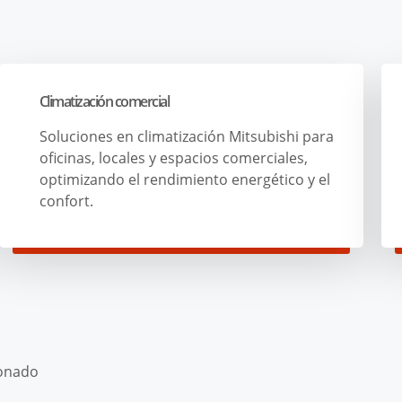
Climatización comercial
Soluciones en climatización Mitsubishi para
oficinas, locales y espacios comerciales,
optimizando el rendimiento energético y el
confort.